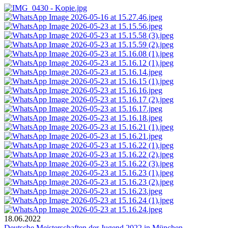
18.06.2022
Deutsche Meisterschaften der Jugend 2022 in München