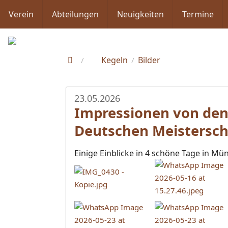
Verein
Abteilungen
Neuigkeiten
Termine
Kegeln
Bilder
/
/
23.05.2026
Impressionen von den
Deutschen Meistersch
Einige Einblicke in 4 schöne Tage in M