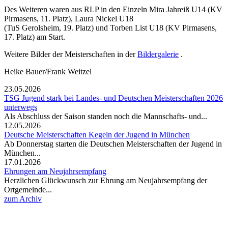
Des Weiteren waren aus RLP in den Einzeln Mira Jahreiß U14 (KV
Pirmasens, 11. Platz), Laura Nickel U18
(TuS Gerolsheim, 19. Platz) und Torben List U18 (KV Pirmasens,
17. Platz) am Start.
Weitere Bilder der Meisterschaften in der
Bildergalerie
.
Heike Bauer/Frank Weitzel
23.05.2026
TSG Jugend stark bei Landes- und Deutschen Meisterschaften 2026
unterwegs
Als Abschluss der Saison standen noch die Mannschafts- und...
12.05.2026
Deutsche Meisterschaften Kegeln der Jugend in München
Ab Donnerstag starten die Deutschen Meisterschaften der Jugend in
München...
17.01.2026
Ehrungen am Neujahrsempfang
Herzlichen Glückwunsch zur Ehrung am Neujahrsempfang der
Ortgemeinde...
zum Archiv