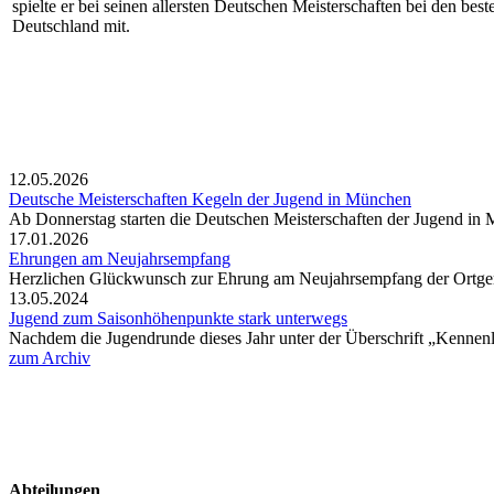
spielte er bei seinen allersten Deutschen Meisterschaften bei den best
Deutschland mit.
12.05.2026
Deutsche Meisterschaften Kegeln der Jugend in München
Ab Donnerstag starten die Deutschen Meisterschaften der Jugend in 
17.01.2026
Ehrungen am Neujahrsempfang
Herzlichen Glückwunsch zur Ehrung am Neujahrsempfang der Ortge
13.05.2024
Jugend zum Saisonhöhenpunkte stark unterwegs
Nachdem die Jugendrunde dieses Jahr unter der Überschrift „Kennenl
zum Archiv
Abteilungen