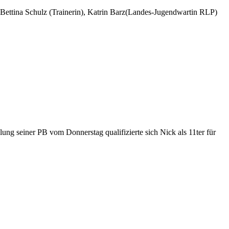
 , Bettina Schulz (Trainerin), Katrin Barz(Landes-Jugendwartin RLP)
lung seiner PB vom Donnerstag qualifizierte sich Nick als 11ter für