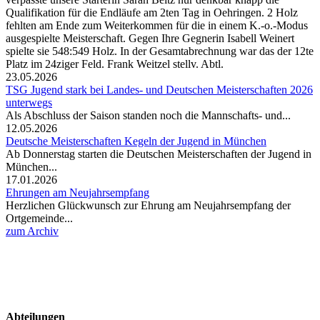
Qualifikation für die Endläufe am 2ten Tag in Oehringen. 2 Holz
fehlten am Ende zum Weiterkommen für die in einem K.-o.-Modus
ausgespielte Meisterschaft. Gegen Ihre Gegnerin Isabell Weinert
spielte sie 548:549 Holz. In der Gesamtabrechnung war das der 12te
Platz im 24ziger Feld. Frank Weitzel stellv. Abtl.
23.05.2026
TSG Jugend stark bei Landes- und Deutschen Meisterschaften 2026
unterwegs
Als Abschluss der Saison standen noch die Mannschafts- und...
12.05.2026
Deutsche Meisterschaften Kegeln der Jugend in München
Ab Donnerstag starten die Deutschen Meisterschaften der Jugend in
München...
17.01.2026
Ehrungen am Neujahrsempfang
Herzlichen Glückwunsch zur Ehrung am Neujahrsempfang der
Ortgemeinde...
zum Archiv
Abteilungen